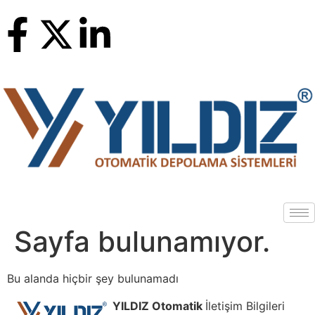
Sayfa bulunamıyor.
Bu alanda hiçbir şey bulunamadı
YILDIZ Otomatik
İletişim Bilgileri